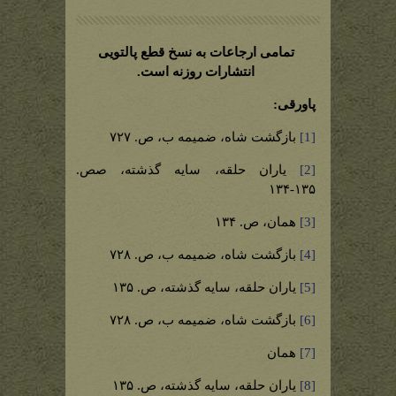
تمامی ارجاعات به نسخ قطع پالتویی
انتشارات روزنه است.
پاورقی:
[1]
بازگشت شاه، ضمیمه ب، ص. ۷۲۷
[2]
یاران حلقه، سایه گذشته، صص.
۱۳۵-۱۳۴
[3]
همان، ص. ۱۳۴
[4]
بازگشت شاه، ضمیمه ب، ص. ۷۲۸
[5]
یاران حلقه، سایه گذشته، ص. ۱۳۵
[6]
بازگشت شاه، ضمیمه ب، ص. ۷۲۸
[7]
همان
[8]
یاران حلقه، سایه گذشته، ص. ۱۳۵