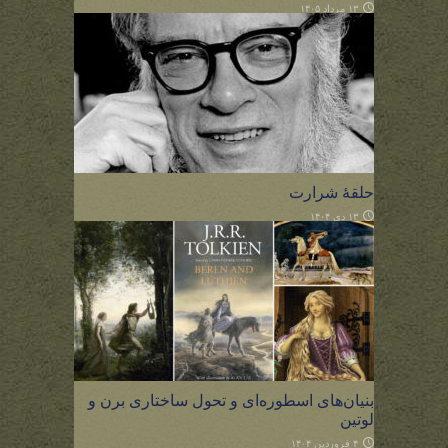
۱۳ مرداد ۱۴۰۵
حلقهٔ شرارت
۱۳ دی ۱۴۰۴
بنیان‌های اسطوره‌ای و تحول ساختاری برن و
لوتین
۴ فروردین ۱۴۰۴