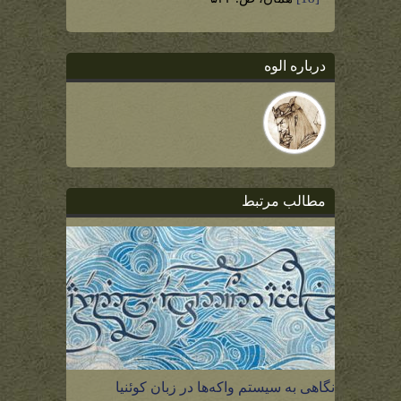
درباره الوه
مطالب مرتبط
نگاهی به سیستم واکه‌ها در زبان کوئنیا