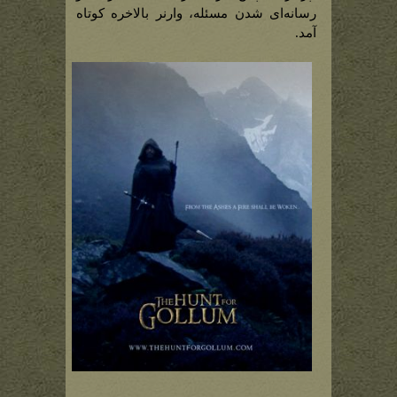
رسانه‌ای شدن مسئله، وارنر بالاخره کوتاه
آمد.