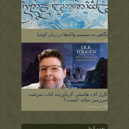
نگاهی به سیستم واکه‌ها در زبان کوئنیا
۱۳ مرداد ۱۴۰۵
کارل اف. هاستتر، گردآورنده کتاب سرشت
سرزمین میانه، کیست؟
۱۲ مرداد ۱۴۰۵
تقویم آردا