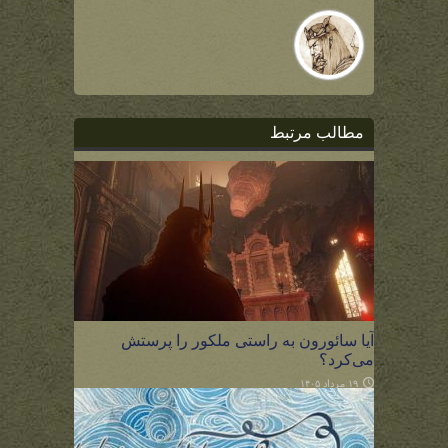
مطالب مرتبط
آیا سائورون به راستی ملکور را پرستش
می‌کرد؟
۱۹ مرداد ۱۴۰۵