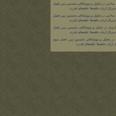
 صاحبی
در
تحلیل و موشکافی نخستین تیزر فصل
ریال ارباب حلقه‌ها: حلقه‌های قدرت
 صاحبی
در
تحلیل و موشکافی نخستین تیزر فصل
ریال ارباب حلقه‌ها: حلقه‌های قدرت
گ‌وتیل
در
تحلیل و موشکافی نخستین تیزر فصل
ریال ارباب حلقه‌ها: حلقه‌های قدرت
در
تحلیل و موشکافی نخستین تیزر فصل سوم
 ارباب حلقه‌ها: حلقه‌های قدرت