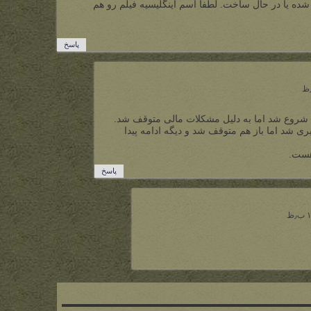
ده یا در حال ساخت. لطفا اسم اینگلیسیه فیلم رو هم
پاسخ
ساخت این فیلم در سال ۱۹۹۹ شروع شد اما به دلیل مشکلات مالی متوقف شد.
 پیگیری شد اما باز هم متوقف شد و دیگه ادامه پیدا
پاسخ