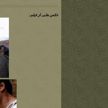
عکس هایی از فیلم: