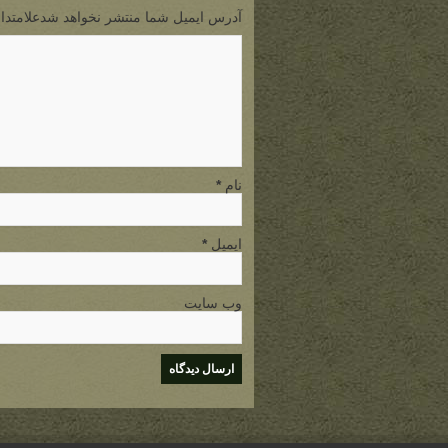
آدرس ایمیل شما منتشر نخواهد شدعلامتدار
نام
*
ایمیل
*
وب سایت