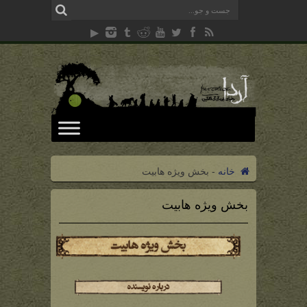
خانه
-
بخش ویژه هابیت
بخش ویژه هابیت