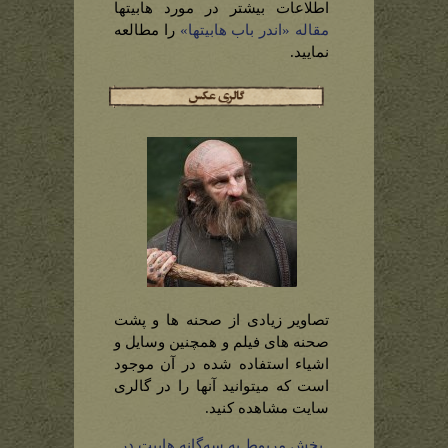
اطلاعات بیشتر در مورد هابیتها
مقاله «اندر باب هابیتها»
را مطالعه
نمایید.
تصاویر زیادی از صحنه ها و پشت
صحنه های فیلم و همچنین وسایل و
اشیاء استفاده شده در آن موجود
است که میتوانید آنها را در گالری
سایت مشاهده کنید.
بخش مربوط به سه‌گانه هابیت در