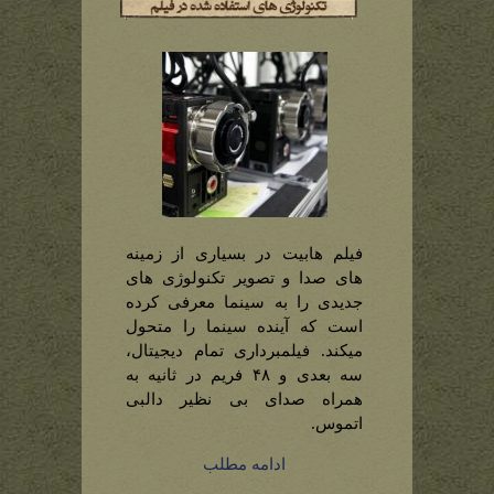
فیلم هابیت در بسیاری از زمینه
های صدا و تصویر تکنولوژی های
جدیدی را به سینما معرفی کرده
است که آینده سینما را متحول
میکند. فیلمبرداری تمام دیجیتال،
سه بعدی و ۴۸ فریم در ثانیه به
همراه صدای بی نظیر دالبی
اتموس.
ادامه مطلب