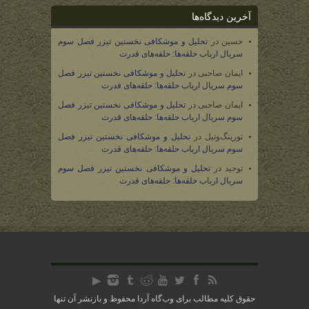
آخرین دیدگاه‌ها
حسین
در
تحلیل و موشکافی نخستین تیزر فصل سوم
سریال ارباب حلقه‌ها: حلقه‌های قدرت
ایمان صاحبی
در
تحلیل و موشکافی نخستین تیزر فصل
سوم سریال ارباب حلقه‌ها: حلقه‌های قدرت
ایمان صاحبی
در
تحلیل و موشکافی نخستین تیزر فصل
سوم سریال ارباب حلقه‌ها: حلقه‌های قدرت
تورینگ‌وتیل
در
تحلیل و موشکافی نخستین تیزر فصل
سوم سریال ارباب حلقه‌ها: حلقه‌های قدرت
توحید
در
تحلیل و موشکافی نخستین تیزر فصل سوم
سریال ارباب حلقه‌ها: حلقه‌های قدرت
حقوق کلیه مطالب برای وب‌گاه آردا محفوظ و بازنشر آن تنها