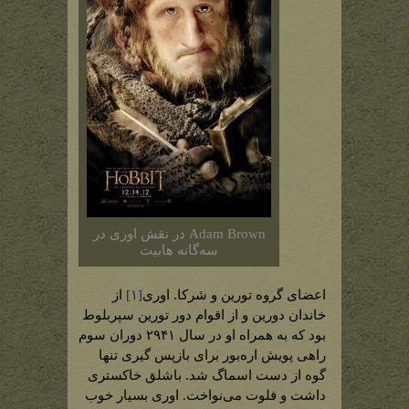
Adam Brown در نقش اوری در
سه‌گانه هابیت
اعضای گروه تورین و شرکا. اوری
[۱]
از
خاندان دورین و از اقوام دور تورین سپربلوط
بود که به همراه او در سال ۲۹۴۱ دوران سوم
راهی پویش اره‌بور برای بازپس گیری تنها
گوه از دست اسماگ شد. باشلق خاکستری
داشت و فلوت می‌نواخت. اوری بسیار خوب