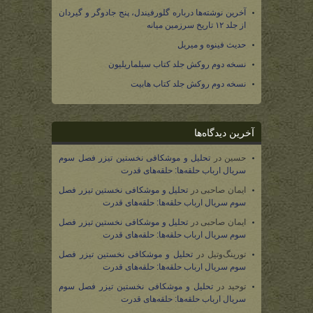
آخرین نوشته‌ها درباره گلورفیندل، پنج جادوگر و گیردان
از جلد ۱۲ تاریخ سرزمین میانه
حدیث فینوه و میریل
نسخه دوم روکش جلد کتاب سیلماریلیون
نسخه دوم روکش جلد کتاب هابیت
آخرین دیدگاه‌ها
حسین
در
تحلیل و موشکافی نخستین تیزر فصل سوم
سریال ارباب حلقه‌ها: حلقه‌های قدرت
ایمان صاحبی
در
تحلیل و موشکافی نخستین تیزر فصل
سوم سریال ارباب حلقه‌ها: حلقه‌های قدرت
ایمان صاحبی
در
تحلیل و موشکافی نخستین تیزر فصل
سوم سریال ارباب حلقه‌ها: حلقه‌های قدرت
تورینگ‌وتیل
در
تحلیل و موشکافی نخستین تیزر فصل
سوم سریال ارباب حلقه‌ها: حلقه‌های قدرت
توحید
در
تحلیل و موشکافی نخستین تیزر فصل سوم
سریال ارباب حلقه‌ها: حلقه‌های قدرت