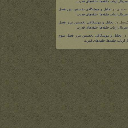
ریال ارباب حلقه‌ها: حلقه‌های قدرت
 صاحبی
در
تحلیل و موشکافی نخستین تیزر فصل
ریال ارباب حلقه‌ها: حلقه‌های قدرت
گ‌وتیل
در
تحلیل و موشکافی نخستین تیزر فصل
ریال ارباب حلقه‌ها: حلقه‌های قدرت
در
تحلیل و موشکافی نخستین تیزر فصل سوم
 ارباب حلقه‌ها: حلقه‌های قدرت