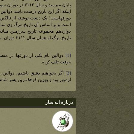
است و بر اساس آن تاریخ مرگ وی سال د
دوازدهم مجموعه تاریخ سرزمین میانه
تاریخ مرگ او همان سال ۳۱۱۲ دوران سوم است.
[1]
«وقت تلف کن».
[2]
اگر بخواهیم دقیق باشیم، دوالین، ن
اره‌بور بود و بورین کوچک‌ترین پسر شاه
درباره اله سار