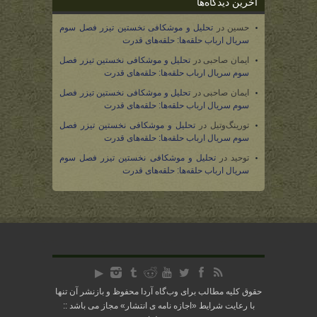
آخرین دیدگاه‌ها
حسین
در
تحلیل و موشکافی نخستین تیزر فصل سوم
سریال ارباب حلقه‌ها: حلقه‌های قدرت
ایمان صاحبی
در
تحلیل و موشکافی نخستین تیزر فصل
سوم سریال ارباب حلقه‌ها: حلقه‌های قدرت
ایمان صاحبی
در
تحلیل و موشکافی نخستین تیزر فصل
سوم سریال ارباب حلقه‌ها: حلقه‌های قدرت
تورینگ‌وتیل
در
تحلیل و موشکافی نخستین تیزر فصل
سوم سریال ارباب حلقه‌ها: حلقه‌های قدرت
توحید
در
تحلیل و موشکافی نخستین تیزر فصل سوم
سریال ارباب حلقه‌ها: حلقه‌های قدرت
حقوق کلیه مطالب برای وب‌گاه آردا محفوظ و بازنشر آن تنها
با رعایت شرایط «
اجازه نامه ی انتشار
» مجاز می باشد ::