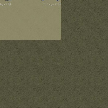
۱۱ خرداد ۱۴۰۳
۷ خرداد ۱۴۰۳