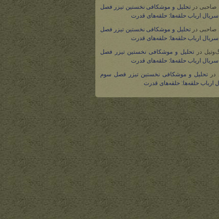
 صاحبی
در
تحلیل و موشکافی نخستین تیزر فصل
ریال ارباب حلقه‌ها: حلقه‌های قدرت
 صاحبی
در
تحلیل و موشکافی نخستین تیزر فصل
ریال ارباب حلقه‌ها: حلقه‌های قدرت
گ‌وتیل
در
تحلیل و موشکافی نخستین تیزر فصل
ریال ارباب حلقه‌ها: حلقه‌های قدرت
در
تحلیل و موشکافی نخستین تیزر فصل سوم
 ارباب حلقه‌ها: حلقه‌های قدرت