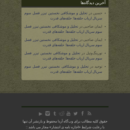
آخرین دیدگاه‌ها
حسین
در
تحلیل و موشکافی نخستین تیزر فصل سوم
سریال ارباب حلقه‌ها: حلقه‌های قدرت
ایمان صاحبی
در
تحلیل و موشکافی نخستین تیزر فصل
سوم سریال ارباب حلقه‌ها: حلقه‌های قدرت
ایمان صاحبی
در
تحلیل و موشکافی نخستین تیزر فصل
سوم سریال ارباب حلقه‌ها: حلقه‌های قدرت
تورینگ‌وتیل
در
تحلیل و موشکافی نخستین تیزر فصل
سوم سریال ارباب حلقه‌ها: حلقه‌های قدرت
توحید
در
تحلیل و موشکافی نخستین تیزر فصل سوم
سریال ارباب حلقه‌ها: حلقه‌های قدرت
حقوق کلیه مطالب برای وب‌گاه آردا محفوظ و بازنشر آن تنها
با رعایت شرایط «
اجازه نامه ی انتشار
» مجاز می باشد ::