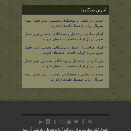
آخرین دیدگاه‌ها
حسین
در
تحلیل و موشکافی نخستین تیزر فصل سوم
سریال ارباب حلقه‌ها: حلقه‌های قدرت
ایمان صاحبی
در
تحلیل و موشکافی نخستین تیزر فصل
سوم سریال ارباب حلقه‌ها: حلقه‌های قدرت
ایمان صاحبی
در
تحلیل و موشکافی نخستین تیزر فصل
سوم سریال ارباب حلقه‌ها: حلقه‌های قدرت
تورینگ‌وتیل
در
تحلیل و موشکافی نخستین تیزر فصل
سوم سریال ارباب حلقه‌ها: حلقه‌های قدرت
توحید
در
تحلیل و موشکافی نخستین تیزر فصل سوم
سریال ارباب حلقه‌ها: حلقه‌های قدرت
حقوق کلیه مطالب برای وب‌گاه آردا محفوظ و بازنشر آن تنها