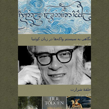
نگاهی به سیستم واکه‌ها در زبان کوئنیا
۱۳ مرداد ۱۴۰۵
حلقهٔ شرارت
۱۳ دی ۱۴۰۴