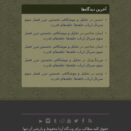
آخرین دیدگاه‌ها
حسین
در
تحلیل و موشکافی نخستین تیزر فصل سوم
سریال ارباب حلقه‌ها: حلقه‌های قدرت
ایمان صاحبی
در
تحلیل و موشکافی نخستین تیزر فصل
سوم سریال ارباب حلقه‌ها: حلقه‌های قدرت
ایمان صاحبی
در
تحلیل و موشکافی نخستین تیزر فصل
سوم سریال ارباب حلقه‌ها: حلقه‌های قدرت
تورینگ‌وتیل
در
تحلیل و موشکافی نخستین تیزر فصل
سوم سریال ارباب حلقه‌ها: حلقه‌های قدرت
توحید
در
تحلیل و موشکافی نخستین تیزر فصل سوم
سریال ارباب حلقه‌ها: حلقه‌های قدرت
حقوق کلیه مطالب برای وب‌گاه آردا محفوظ و بازنشر آن تنها