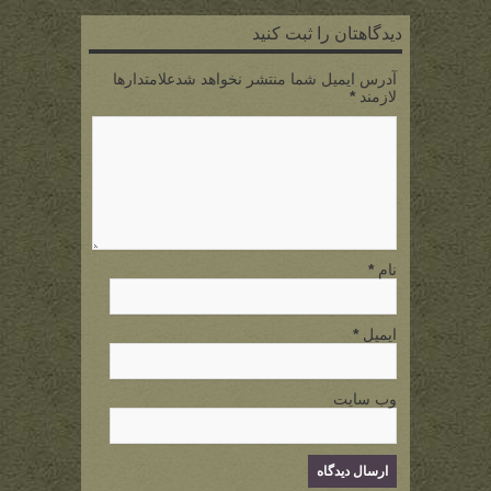
دیدگاهتان را ثبت کنید
آدرس ایمیل شما منتشر نخواهد شدعلامتدارها
لازمند
*
نام
*
ایمیل
*
وب سایت