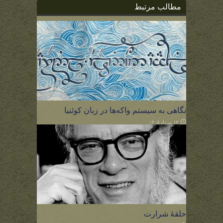
مطالب مرتبط
نگاهی به سیستم واکه‌ها در زبان کوئنیا
۱۳ مرداد ۱۴۰۵
حلقهٔ شرارت