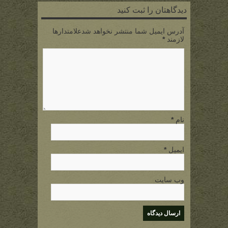
دیدگاهتان را ثبت کنید
آدرس ایمیل شما منتشر نخواهد شدعلامتدارها
لازمند
*
نام
*
ایمیل
*
وب سایت