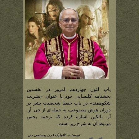
پاپ لئون چهاردهم امروز در نخستین
بخشنامه کلیسایی خود با عنوان «بشریت
شکوهمند» در باب حفظ شخصیت بشر در
دوران هوش مصنوعی، به جمله‌ای از جی. آر.
آر. تالکین اشاره کرده که ترجمه بخش
مرتبط آن به شرح زیر است:
نویسنده کاتولیک قرن بیستمی جی.