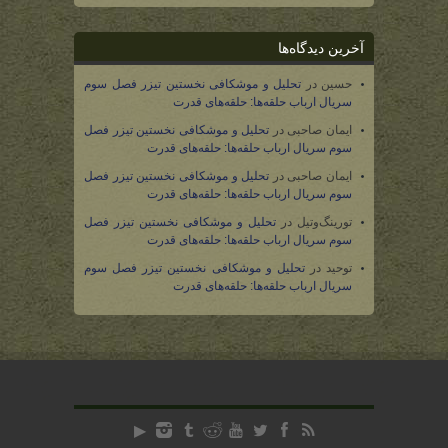
آخرین دیدگاه‌ها
حسین
در
تحلیل و موشکافی نخستین تیزر فصل سوم
سریال ارباب حلقه‌ها: حلقه‌های قدرت
ایمان صاحبی
در
تحلیل و موشکافی نخستین تیزر فصل
سوم سریال ارباب حلقه‌ها: حلقه‌های قدرت
ایمان صاحبی
در
تحلیل و موشکافی نخستین تیزر فصل
سوم سریال ارباب حلقه‌ها: حلقه‌های قدرت
تورینگ‌وتیل
در
تحلیل و موشکافی نخستین تیزر فصل
سوم سریال ارباب حلقه‌ها: حلقه‌های قدرت
توحید
در
تحلیل و موشکافی نخستین تیزر فصل سوم
سریال ارباب حلقه‌ها: حلقه‌های قدرت