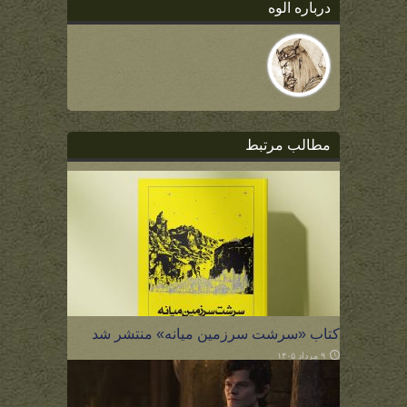
درباره الوه
مطالب مرتبط
کتاب «سرشت سرزمین میانه» منتشر شد
۹ مرداد ۱۴۰۵