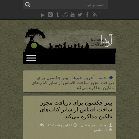
خانه
-
آخرین خبرها
-
پیتر جکسون برای
دریافت مجوز ساخت اقتباس از سایر کتاب‌های
تالکین مذاکره می‌کند
پیتر جکسون برای دریافت مجوز
ساخت اقتباس از سایر کتاب‌های
تالکین مذاکره می‌کند
توسط:
ایمان صاحبی
۲۶ اردیبهشت ۱۴۰۵
۰
91 نمایش