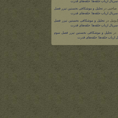
ریال ارباب حلقه‌ها: حلقه‌های قدرت
 صاحبی
در
تحلیل و موشکافی نخستین تیزر فصل
ریال ارباب حلقه‌ها: حلقه‌های قدرت
گ‌وتیل
در
تحلیل و موشکافی نخستین تیزر فصل
ریال ارباب حلقه‌ها: حلقه‌های قدرت
در
تحلیل و موشکافی نخستین تیزر فصل سوم
 ارباب حلقه‌ها: حلقه‌های قدرت