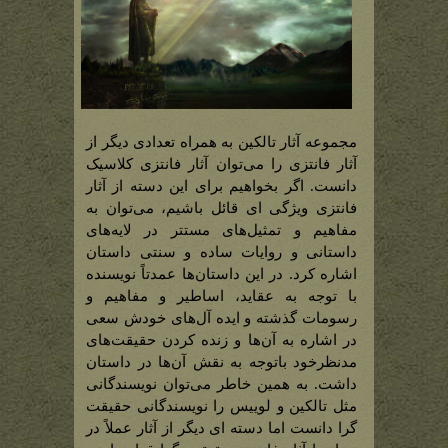
مجموعه آثار تالکین به همراه تعدادی دیگر از
آثار فانتزی را می‌توان آثار فانتزی کلاسیک
دانست. اگر بخواهیم برای این دسته از آثار
فانتزی ویژگی ای قائل باشیم، می‌توان به
مفاهیم و تمثیل‌های مستتر در لایه‌های
داستانی و روایات ساده و سنتی داستان
اشاره کرد. در این داستان‌ها عمدتاً نویسنده
با توجه به عقاید، اساطیر و مفاهیم و
رسومات گذشته و ایده آل‌های خودش سعی
در اشاره به آن‌ها و زنده کردن حقیقت‌های
مدنظرخود باتوجه به نقش آن‌ها در داستان
داشت. به همین خاطر می‌توان نویسندگانی
مثل تالکین و لوییس را نویسندگانی حقیقت
گرا دانست اما دسته ای دیگر از آثار عملاً در