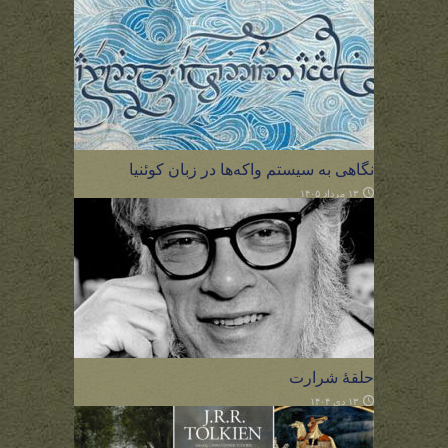
نگاهی به سیستم واکه‌ها در زبان کوئنیا
۱۳ مرداد ۱۴۰۵
حلقهٔ شرارت
۱۳ دی ۱۴۰۴