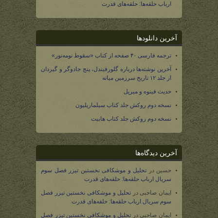
ارباب حلقه‌ها: حلقه‌های قدرت
آخرین دانلودها
ترجمه فارسی ۴۰ صفحه از کتاب «سقوط نومه‌نور»
آخرین نوشته‌ها درباره گلورفیندل، پنج جادوگر و گیردان
از جلد ۱۲ تاریخ سرزمین میانه
حدیث فینوه و میریل
نسخه دوم روکش جلد کتاب سیلماریلیون
نسخه دوم روکش جلد کتاب هابیت
آخرین دیدگاه‌ها
حسین
در
تحلیل و موشکافی نخستین تیزر فصل سوم
سریال ارباب حلقه‌ها: حلقه‌های قدرت
ایمان صاحبی
در
تحلیل و موشکافی نخستین تیزر فصل
سوم سریال ارباب حلقه‌ها: حلقه‌های قدرت
ایمان صاحبی
در
تحلیل و موشکافی نخستین تیزر فصل