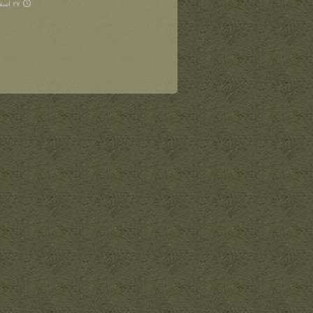
۲۷ اسفند ۱۴۰۱