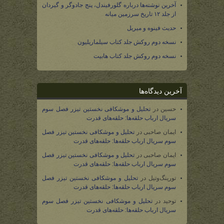
آخرین نوشته‌ها درباره گلورفیندل، پنج جادوگر و گیردان
از جلد ۱۲ تاریخ سرزمین میانه
حدیث فینوه و میریل
نسخه دوم روکش جلد کتاب سیلماریلیون
نسخه دوم روکش جلد کتاب هابیت
آخرین دیدگاه‌ها
حسین
در
تحلیل و موشکافی نخستین تیزر فصل سوم
سریال ارباب حلقه‌ها: حلقه‌های قدرت
ایمان صاحبی
در
تحلیل و موشکافی نخستین تیزر فصل
سوم سریال ارباب حلقه‌ها: حلقه‌های قدرت
ایمان صاحبی
در
تحلیل و موشکافی نخستین تیزر فصل
سوم سریال ارباب حلقه‌ها: حلقه‌های قدرت
تورینگ‌وتیل
در
تحلیل و موشکافی نخستین تیزر فصل
سوم سریال ارباب حلقه‌ها: حلقه‌های قدرت
توحید
در
تحلیل و موشکافی نخستین تیزر فصل سوم
سریال ارباب حلقه‌ها: حلقه‌های قدرت