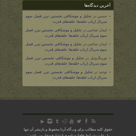
آخرین دیدگاه‌ها
حسین
در
تحلیل و موشکافی نخستین تیزر فصل سوم
سریال ارباب حلقه‌ها: حلقه‌های قدرت
ایمان صاحبی
در
تحلیل و موشکافی نخستین تیزر فصل
سوم سریال ارباب حلقه‌ها: حلقه‌های قدرت
ایمان صاحبی
در
تحلیل و موشکافی نخستین تیزر فصل
سوم سریال ارباب حلقه‌ها: حلقه‌های قدرت
تورینگ‌وتیل
در
تحلیل و موشکافی نخستین تیزر فصل
سوم سریال ارباب حلقه‌ها: حلقه‌های قدرت
توحید
در
تحلیل و موشکافی نخستین تیزر فصل سوم
سریال ارباب حلقه‌ها: حلقه‌های قدرت
حقوق کلیه مطالب برای وب‌گاه آردا محفوظ و بازنشر آن تنها
با رعایت شرایط «
اجازه نامه ی انتشار
» مجاز می باشد ::