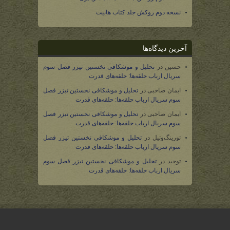
نسخه دوم روکش جلد کتاب هابیت
آخرین دیدگاه‌ها
حسین
در
تحلیل و موشکافی نخستین تیزر فصل سوم
سریال ارباب حلقه‌ها: حلقه‌های قدرت
ایمان صاحبی
در
تحلیل و موشکافی نخستین تیزر فصل
سوم سریال ارباب حلقه‌ها: حلقه‌های قدرت
ایمان صاحبی
در
تحلیل و موشکافی نخستین تیزر فصل
سوم سریال ارباب حلقه‌ها: حلقه‌های قدرت
تورینگ‌وتیل
در
تحلیل و موشکافی نخستین تیزر فصل
سوم سریال ارباب حلقه‌ها: حلقه‌های قدرت
توحید
در
تحلیل و موشکافی نخستین تیزر فصل سوم
سریال ارباب حلقه‌ها: حلقه‌های قدرت