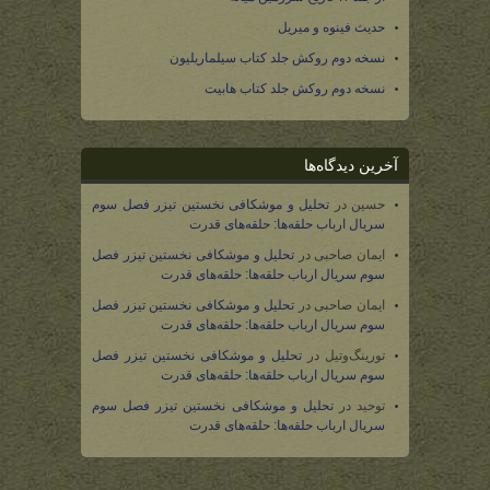
حدیث فینوه و میریل
نسخه دوم روکش جلد کتاب سیلماریلیون
نسخه دوم روکش جلد کتاب هابیت
آخرین دیدگاه‌ها
حسین
در
تحلیل و موشکافی نخستین تیزر فصل سوم
سریال ارباب حلقه‌ها: حلقه‌های قدرت
ایمان صاحبی
در
تحلیل و موشکافی نخستین تیزر فصل
سوم سریال ارباب حلقه‌ها: حلقه‌های قدرت
ایمان صاحبی
در
تحلیل و موشکافی نخستین تیزر فصل
سوم سریال ارباب حلقه‌ها: حلقه‌های قدرت
تورینگ‌وتیل
در
تحلیل و موشکافی نخستین تیزر فصل
سوم سریال ارباب حلقه‌ها: حلقه‌های قدرت
توحید
در
تحلیل و موشکافی نخستین تیزر فصل سوم
سریال ارباب حلقه‌ها: حلقه‌های قدرت