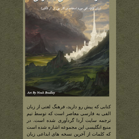
کتابی که پیش رو دارید، فرهنگ لغتی از زبان
الفی به فارسی معاصر است که توسط تیم
ترجمه سایت آردا گردآوری شده است. در
منبع انگلیسی این مجموعه اشاره شده است
که کلمات از آخرین نسخه های ابداعی زبان