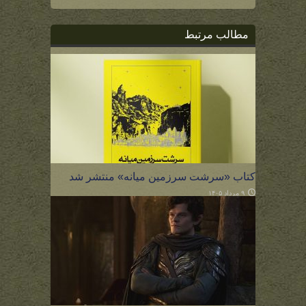
مطالب مرتبط
کتاب «سرشت سرزمین میانه» منتشر شد
۹ مرداد ۱۴۰۵