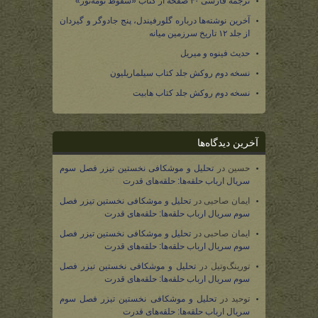
ترجمه فارسی ۴۰ صفحه از کتاب «سقوط نومه‌نور»
آخرین نوشته‌ها درباره گلورفیندل، پنج جادوگر و گیردان
از جلد ۱۲ تاریخ سرزمین میانه
حدیث فینوه و میریل
نسخه دوم روکش جلد کتاب سیلماریلیون
نسخه دوم روکش جلد کتاب هابیت
آخرین دیدگاه‌ها
حسین
در
تحلیل و موشکافی نخستین تیزر فصل سوم
سریال ارباب حلقه‌ها: حلقه‌های قدرت
ایمان صاحبی
در
تحلیل و موشکافی نخستین تیزر فصل
سوم سریال ارباب حلقه‌ها: حلقه‌های قدرت
ایمان صاحبی
در
تحلیل و موشکافی نخستین تیزر فصل
سوم سریال ارباب حلقه‌ها: حلقه‌های قدرت
تورینگ‌وتیل
در
تحلیل و موشکافی نخستین تیزر فصل
سوم سریال ارباب حلقه‌ها: حلقه‌های قدرت
توحید
در
تحلیل و موشکافی نخستین تیزر فصل سوم
سریال ارباب حلقه‌ها: حلقه‌های قدرت