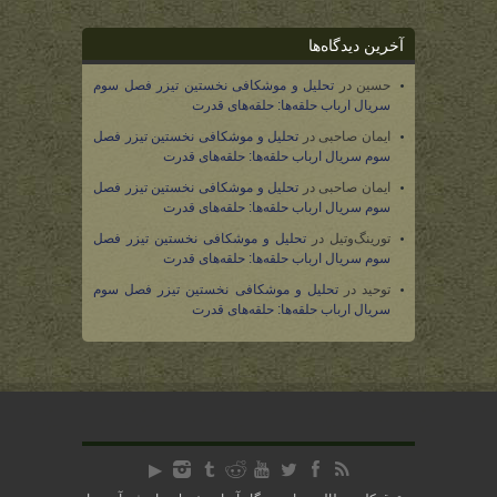
آخرین دیدگاه‌ها
حسین
در
تحلیل و موشکافی نخستین تیزر فصل سوم
سریال ارباب حلقه‌ها: حلقه‌های قدرت
ایمان صاحبی
در
تحلیل و موشکافی نخستین تیزر فصل
سوم سریال ارباب حلقه‌ها: حلقه‌های قدرت
ایمان صاحبی
در
تحلیل و موشکافی نخستین تیزر فصل
سوم سریال ارباب حلقه‌ها: حلقه‌های قدرت
تورینگ‌وتیل
در
تحلیل و موشکافی نخستین تیزر فصل
سوم سریال ارباب حلقه‌ها: حلقه‌های قدرت
توحید
در
تحلیل و موشکافی نخستین تیزر فصل سوم
سریال ارباب حلقه‌ها: حلقه‌های قدرت