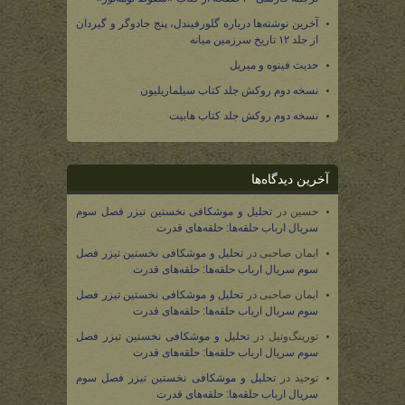
آخرین نوشته‌ها درباره گلورفیندل، پنج جادوگر و گیردان
از جلد ۱۲ تاریخ سرزمین میانه
حدیث فینوه و میریل
نسخه دوم روکش جلد کتاب سیلماریلیون
نسخه دوم روکش جلد کتاب هابیت
آخرین دیدگاه‌ها
حسین
در
تحلیل و موشکافی نخستین تیزر فصل سوم
سریال ارباب حلقه‌ها: حلقه‌های قدرت
ایمان صاحبی
در
تحلیل و موشکافی نخستین تیزر فصل
سوم سریال ارباب حلقه‌ها: حلقه‌های قدرت
ایمان صاحبی
در
تحلیل و موشکافی نخستین تیزر فصل
سوم سریال ارباب حلقه‌ها: حلقه‌های قدرت
تورینگ‌وتیل
در
تحلیل و موشکافی نخستین تیزر فصل
سوم سریال ارباب حلقه‌ها: حلقه‌های قدرت
توحید
در
تحلیل و موشکافی نخستین تیزر فصل سوم
سریال ارباب حلقه‌ها: حلقه‌های قدرت