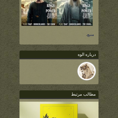
منبع
.
درباره الوه
مطالب مرتبط