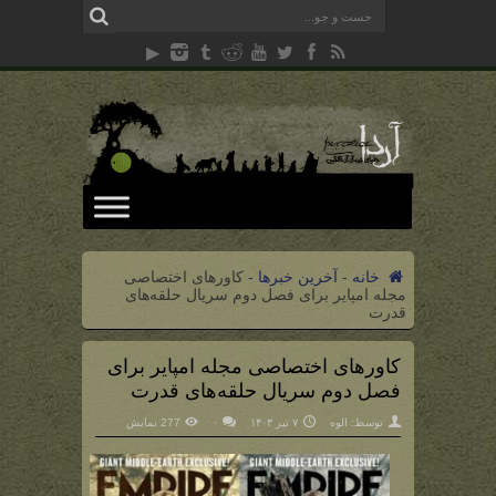
خانه
-
آخرین خبرها
-
کاورهای اختصاصی
مجله امپایر برای فصل دوم سریال حلقه‌های
قدرت
کاورهای اختصاصی مجله امپایر برای
فصل دوم سریال حلقه‌های قدرت
توسط:
الوه
۷ تیر ۱۴۰۳
۰
277 نمایش