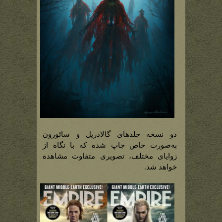
دو نسخه جلدهای گالادریل و سائورون
به‌صورت خاص چاپ شده که با نگاه از
زوایای مختلف، تصویری متفاوت مشاهده
خواهد شد.