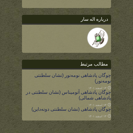
درباره اله سار
مطالب مرتبط
چوگان پادشاهی نومه‌نور (نشان سلطنتی
نومه‌نور)
۱۳ اسفند ۱۴۰۱
چوگان پادشاهی آنومیناس (نشان سلطنتی در
پادشاهی شمالی)
۱۳ اسفند ۱۴۰۱
چوگان پادشاهی (نشان سلطنتی دونه‌داین)
۱۳ اسفند ۱۴۰۱