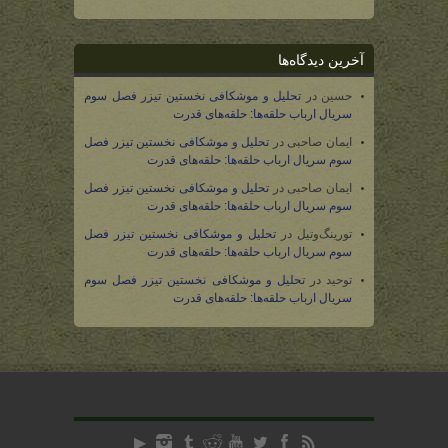
آخرین دیدگاه‌ها
حسین
در
تحلیل و موشکافی نخستین تیزر فصل سوم
سریال ارباب حلقه‌ها: حلقه‌های قدرت
ایمان صاحبی
در
تحلیل و موشکافی نخستین تیزر فصل
سوم سریال ارباب حلقه‌ها: حلقه‌های قدرت
ایمان صاحبی
در
تحلیل و موشکافی نخستین تیزر فصل
سوم سریال ارباب حلقه‌ها: حلقه‌های قدرت
تورینگ‌وتیل
در
تحلیل و موشکافی نخستین تیزر فصل
سوم سریال ارباب حلقه‌ها: حلقه‌های قدرت
توحید
در
تحلیل و موشکافی نخستین تیزر فصل سوم
سریال ارباب حلقه‌ها: حلقه‌های قدرت