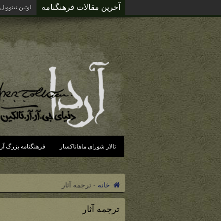
آخرین مقالات فرهنگنامه
تالار شورای ماهاناکسار
فرهنگنامه بزرگ آرد
خانه
-
ترجمه آثار
ترجمه آثار