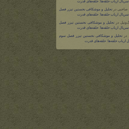
ریال ارباب حلقه‌ها: حلقه‌های قدرت
 صاحبی
در
تحلیل و موشکافی نخستین تیزر فصل
ریال ارباب حلقه‌ها: حلقه‌های قدرت
گ‌وتیل
در
تحلیل و موشکافی نخستین تیزر فصل
ریال ارباب حلقه‌ها: حلقه‌های قدرت
در
تحلیل و موشکافی نخستین تیزر فصل سوم
 ارباب حلقه‌ها: حلقه‌های قدرت