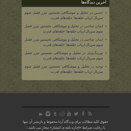
آخرین دیدگاه‌ها
حسین
در
تحلیل و موشکافی نخستین تیزر فصل سوم
سریال ارباب حلقه‌ها: حلقه‌های قدرت
ایمان صاحبی
در
تحلیل و موشکافی نخستین تیزر فصل
سوم سریال ارباب حلقه‌ها: حلقه‌های قدرت
ایمان صاحبی
در
تحلیل و موشکافی نخستین تیزر فصل
سوم سریال ارباب حلقه‌ها: حلقه‌های قدرت
تورینگ‌وتیل
در
تحلیل و موشکافی نخستین تیزر فصل
سوم سریال ارباب حلقه‌ها: حلقه‌های قدرت
توحید
در
تحلیل و موشکافی نخستین تیزر فصل سوم
سریال ارباب حلقه‌ها: حلقه‌های قدرت
حقوق کلیه مطالب برای وب‌گاه آردا محفوظ و بازنشر آن تنها
با رعایت شرایط «
اجازه نامه ی انتشار
» مجاز می باشد ::