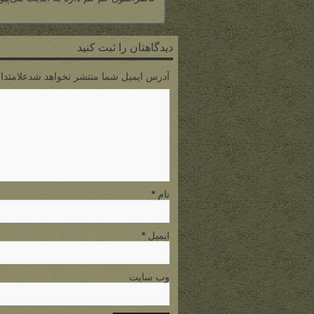
دیدگاهتان را ثبت کنید
آدرس ایمیل شما منتشر نخواهد شدعلامتدار
نام
*
ایمیل
*
وب سایت