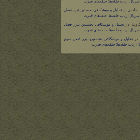
ریال ارباب حلقه‌ها: حلقه‌های قدرت
 صاحبی
در
تحلیل و موشکافی نخستین تیزر فصل
ریال ارباب حلقه‌ها: حلقه‌های قدرت
گ‌وتیل
در
تحلیل و موشکافی نخستین تیزر فصل
ریال ارباب حلقه‌ها: حلقه‌های قدرت
در
تحلیل و موشکافی نخستین تیزر فصل سوم
 ارباب حلقه‌ها: حلقه‌های قدرت