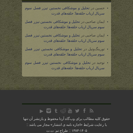
حسین
در
تحلیل و موشکافی نخستین تیزر فصل سوم
سریال ارباب حلقه‌ها: حلقه‌های قدرت
ایمان صاحبی
در
تحلیل و موشکافی نخستین تیزر فصل
سوم سریال ارباب حلقه‌ها: حلقه‌های قدرت
ایمان صاحبی
در
تحلیل و موشکافی نخستین تیزر فصل
سوم سریال ارباب حلقه‌ها: حلقه‌های قدرت
تورینگ‌وتیل
در
تحلیل و موشکافی نخستین تیزر فصل
سوم سریال ارباب حلقه‌ها: حلقه‌های قدرت
توحید
در
تحلیل و موشکافی نخستین تیزر فصل سوم
سریال ارباب حلقه‌ها: حلقه‌های قدرت
حقوق کلیه مطالب برای وب‌گاه آردا محفوظ و بازنشر آن تنها
با رعایت شرایط «
اجازه نامه ی انتشار
» مجاز می باشد ::
۱۴۰۵-۱۳۸۳ :: طراح تم: ت.ت