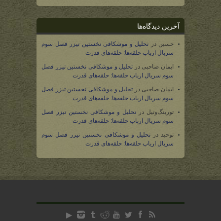
آخرین دیدگاه‌ها
حسین
در
تحلیل و موشکافی نخستین تیزر فصل سوم
سریال ارباب حلقه‌ها: حلقه‌های قدرت
ایمان صاحبی
در
تحلیل و موشکافی نخستین تیزر فصل
سوم سریال ارباب حلقه‌ها: حلقه‌های قدرت
ایمان صاحبی
در
تحلیل و موشکافی نخستین تیزر فصل
سوم سریال ارباب حلقه‌ها: حلقه‌های قدرت
تورینگ‌وتیل
در
تحلیل و موشکافی نخستین تیزر فصل
سوم سریال ارباب حلقه‌ها: حلقه‌های قدرت
توحید
در
تحلیل و موشکافی نخستین تیزر فصل سوم
سریال ارباب حلقه‌ها: حلقه‌های قدرت