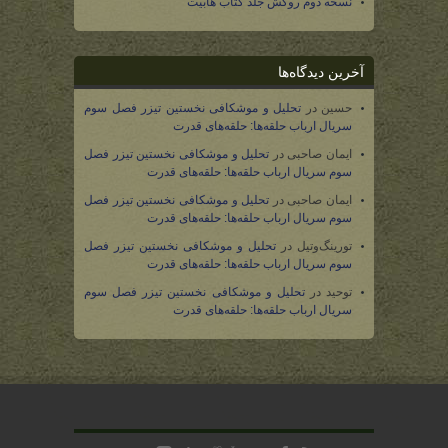
نسخه دوم روکش جلد کتاب هابیت
آخرین دیدگاه‌ها
حسین
در
تحلیل و موشکافی نخستین تیزر فصل سوم
سریال ارباب حلقه‌ها: حلقه‌های قدرت
ایمان صاحبی
در
تحلیل و موشکافی نخستین تیزر فصل
سوم سریال ارباب حلقه‌ها: حلقه‌های قدرت
ایمان صاحبی
در
تحلیل و موشکافی نخستین تیزر فصل
سوم سریال ارباب حلقه‌ها: حلقه‌های قدرت
تورینگ‌وتیل
در
تحلیل و موشکافی نخستین تیزر فصل
سوم سریال ارباب حلقه‌ها: حلقه‌های قدرت
توحید
در
تحلیل و موشکافی نخستین تیزر فصل سوم
سریال ارباب حلقه‌ها: حلقه‌های قدرت