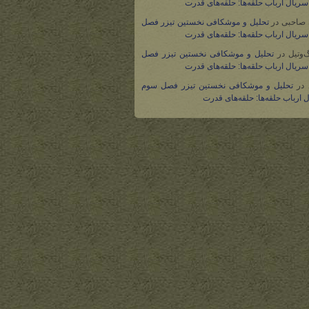
ریال ارباب حلقه‌ها: حلقه‌های قدرت
 صاحبی
در
تحلیل و موشکافی نخستین تیزر فصل
ریال ارباب حلقه‌ها: حلقه‌های قدرت
گ‌وتیل
در
تحلیل و موشکافی نخستین تیزر فصل
ریال ارباب حلقه‌ها: حلقه‌های قدرت
در
تحلیل و موشکافی نخستین تیزر فصل سوم
 ارباب حلقه‌ها: حلقه‌های قدرت