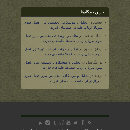
آخرین دیدگاه‌ها
حسین
در
تحلیل و موشکافی نخستین تیزر فصل سوم
سریال ارباب حلقه‌ها: حلقه‌های قدرت
ایمان صاحبی
در
تحلیل و موشکافی نخستین تیزر فصل
سوم سریال ارباب حلقه‌ها: حلقه‌های قدرت
ایمان صاحبی
در
تحلیل و موشکافی نخستین تیزر فصل
سوم سریال ارباب حلقه‌ها: حلقه‌های قدرت
تورینگ‌وتیل
در
تحلیل و موشکافی نخستین تیزر فصل
سوم سریال ارباب حلقه‌ها: حلقه‌های قدرت
توحید
در
تحلیل و موشکافی نخستین تیزر فصل سوم
سریال ارباب حلقه‌ها: حلقه‌های قدرت