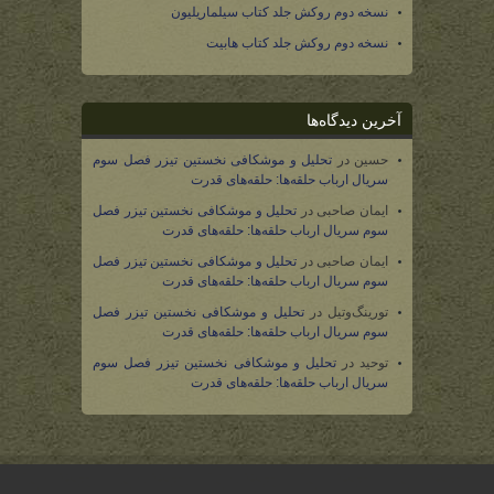
نسخه دوم روکش جلد کتاب سیلماریلیون
نسخه دوم روکش جلد کتاب هابیت
آخرین دیدگاه‌ها
حسین
در
تحلیل و موشکافی نخستین تیزر فصل سوم
سریال ارباب حلقه‌ها: حلقه‌های قدرت
ایمان صاحبی
در
تحلیل و موشکافی نخستین تیزر فصل
سوم سریال ارباب حلقه‌ها: حلقه‌های قدرت
ایمان صاحبی
در
تحلیل و موشکافی نخستین تیزر فصل
سوم سریال ارباب حلقه‌ها: حلقه‌های قدرت
تورینگ‌وتیل
در
تحلیل و موشکافی نخستین تیزر فصل
سوم سریال ارباب حلقه‌ها: حلقه‌های قدرت
توحید
در
تحلیل و موشکافی نخستین تیزر فصل سوم
سریال ارباب حلقه‌ها: حلقه‌های قدرت