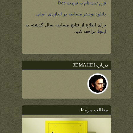
فرم ثبت نام به فرمت Doc
دانلود پوستر مسابقه در اندازه‌ی اصلی
برای اطلاع از نتایج مسابقه سال گذشته به
اینجا
مراجعه کنید.
درباره 3DMAHDI
مطالب مرتبط