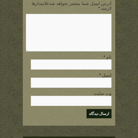
آدرس ایمیل شما منتشر نخواهد شدعلامتدارها
لازمند
*
نام
*
ایمیل
*
وب سایت