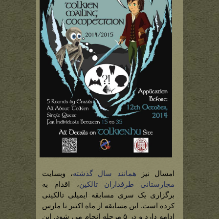
امسال نیز
همانند سال گذشته
، وبسایت
مجارستانی طرفداران تالکین
، اقدام به
برگزاری یک سری مسابقه ایمیلی تالکینی
کرده است. این مسابقه از ماه اکتبر تا مارس
ادامه دارد و در ۵ مرحله انجام می شود. این