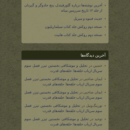
آخرین نوشته‌ها درباره گلورفیندل، پنج جادوگر و گیردان
از جلد ۱۲ تاریخ سرزمین میانه
حدیث فینوه و میریل
نسخه دوم روکش جلد کتاب سیلماریلیون
نسخه دوم روکش جلد کتاب هابیت
آخرین دیدگاه‌ها
حسین
در
تحلیل و موشکافی نخستین تیزر فصل سوم
سریال ارباب حلقه‌ها: حلقه‌های قدرت
ایمان صاحبی
در
تحلیل و موشکافی نخستین تیزر فصل
سوم سریال ارباب حلقه‌ها: حلقه‌های قدرت
ایمان صاحبی
در
تحلیل و موشکافی نخستین تیزر فصل
سوم سریال ارباب حلقه‌ها: حلقه‌های قدرت
تورینگ‌وتیل
در
تحلیل و موشکافی نخستین تیزر فصل
سوم سریال ارباب حلقه‌ها: حلقه‌های قدرت
توحید
در
تحلیل و موشکافی نخستین تیزر فصل سوم
سریال ارباب حلقه‌ها: حلقه‌های قدرت