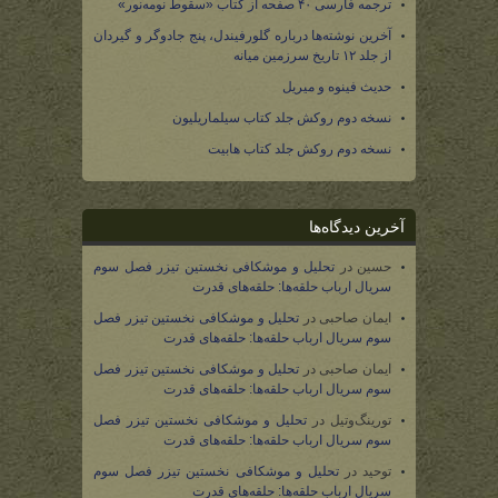
ترجمه فارسی ۴۰ صفحه از کتاب «سقوط نومه‌نور»
آخرین نوشته‌ها درباره گلورفیندل، پنج جادوگر و گیردان
از جلد ۱۲ تاریخ سرزمین میانه
حدیث فینوه و میریل
نسخه دوم روکش جلد کتاب سیلماریلیون
نسخه دوم روکش جلد کتاب هابیت
آخرین دیدگاه‌ها
حسین
در
تحلیل و موشکافی نخستین تیزر فصل سوم
سریال ارباب حلقه‌ها: حلقه‌های قدرت
ایمان صاحبی
در
تحلیل و موشکافی نخستین تیزر فصل
سوم سریال ارباب حلقه‌ها: حلقه‌های قدرت
ایمان صاحبی
در
تحلیل و موشکافی نخستین تیزر فصل
سوم سریال ارباب حلقه‌ها: حلقه‌های قدرت
تورینگ‌وتیل
در
تحلیل و موشکافی نخستین تیزر فصل
سوم سریال ارباب حلقه‌ها: حلقه‌های قدرت
توحید
در
تحلیل و موشکافی نخستین تیزر فصل سوم
سریال ارباب حلقه‌ها: حلقه‌های قدرت