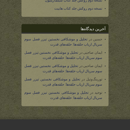
نسخه دوم روکش جلد کتاب سیلماریلیون
نسخه دوم روکش جلد کتاب هابیت
آخرین دیدگاه‌ها
حسین
در
تحلیل و موشکافی نخستین تیزر فصل سوم
سریال ارباب حلقه‌ها: حلقه‌های قدرت
ایمان صاحبی
در
تحلیل و موشکافی نخستین تیزر فصل
سوم سریال ارباب حلقه‌ها: حلقه‌های قدرت
ایمان صاحبی
در
تحلیل و موشکافی نخستین تیزر فصل
سوم سریال ارباب حلقه‌ها: حلقه‌های قدرت
تورینگ‌وتیل
در
تحلیل و موشکافی نخستین تیزر فصل
سوم سریال ارباب حلقه‌ها: حلقه‌های قدرت
توحید
در
تحلیل و موشکافی نخستین تیزر فصل سوم
سریال ارباب حلقه‌ها: حلقه‌های قدرت