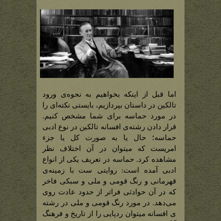
اما قبل از اینکه بخواهیم به نحوه‌ی ورود
تالکین در داستان بپردازیم، بایستی نکته‌ای را
در مورد حماسه برای شما مشخص کنیم.
قرار دادن رشته‌ی افسانه تالکین در نوع ادبی
حماسه؛ حال یا به صورت کل یا جزء
امریست که میتوان در آن اختلاف نظر
مشاهده کرد. حماسه در تعریف یکی از انواع
ادبی آمده است: روایتی ست با زمینه‌ی
قهرمانی و رنگ قومی و ملی و سبکی فاخر
که در آن حوادثی فراتر از حدود عادت روی
می‌دهد. در مورد رنگ قومی و ملی در رشته
ی افسانه میتوان ردپایی را از تاریخ و فرهنگ