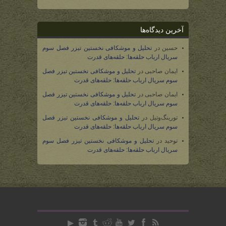
آخرین دیدگاه‌ها
حسین
در
تحلیل و موشکافی نخستین تیزر فصل سوم
سریال ارباب حلقه‌ها: حلقه‌های قدرت
ایمان صاحبی
در
تحلیل و موشکافی نخستین تیزر فصل
سوم سریال ارباب حلقه‌ها: حلقه‌های قدرت
ایمان صاحبی
در
تحلیل و موشکافی نخستین تیزر فصل
سوم سریال ارباب حلقه‌ها: حلقه‌های قدرت
تورینگ‌وتیل
در
تحلیل و موشکافی نخستین تیزر فصل
سوم سریال ارباب حلقه‌ها: حلقه‌های قدرت
توحید
در
تحلیل و موشکافی نخستین تیزر فصل سوم
سریال ارباب حلقه‌ها: حلقه‌های قدرت