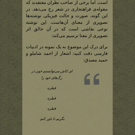
است. اما برخی از صاحب نظران معتقدند که
مقوله‌ی فراهنجاری در شعر رخ می‌دهد. در
این گونه، صورت و حالت فیزیکی نوشته‌ها
تصویری از معنای آن‌هاست. این نوشته
نوعی نقاشی است که در آن خالق اثر
تصویری از معنا ترسیم می‌کند:
برای درک این موضوع به یک نمونه در ادبیات
فارسی دقت کنید: اشعار از احمد شاملو و
حمید مصدق:
ای کاش می‌توانستم خون در
رگ‌های خود را
قطره
قطره
قطره
بگریم تا باور کنم.