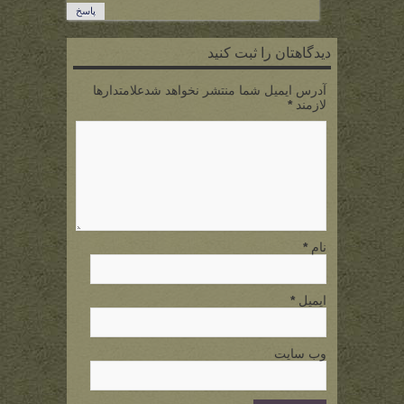
پاسخ
دیدگاهتان را ثبت کنید
آدرس ایمیل شما منتشر نخواهد شدعلامتدارها
لازمند
*
نام
*
ایمیل
*
وب سایت