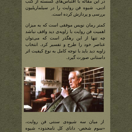
در این مقاله با اقتباس‌های گسسته از کتب
ادبی، شیوه فن روایت را در سیلماریلیون
بررسی و پردازش کرده است.
کمتر رمان نویس موفقی است که به میزان
اهمیت فن روایت با زاویه‌ی دید واقف نباشد
چه تنها از این رهگذر است که می‌توان
عناصر خود را طرح و تفسیر کرد. انتخاب
زاویه دید باید با توجه کامل به نوع کیفیت اثر
داستانی صورت گیرد.
از میان سه شیوه‌ی سنتی فن روایت،
«سوم شخص- دانای کل نامحدود» شیوه