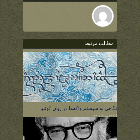
مطالب مرتبط
نگاهی به سیستم واکه‌ها در زبان کوئنیا
۱۳ مرداد ۱۴۰۵