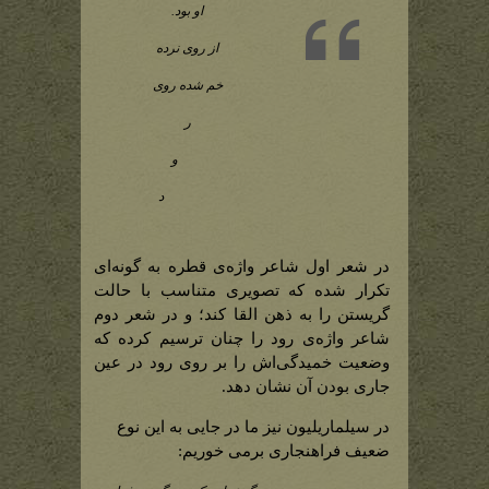
او بود.
از روی نرده
خم شده روی
ر
و
د
در شعر اول شاعر واژه‌ی قطره به گونه‌ای
تکرار شده که تصویری متناسب با حالت
گریستن را به ذهن القا کند؛ و در شعر دوم
شاعر واژه‌ی رود را چنان ترسیم کرده که
وضعیت خمیدگی‌اش را بر روی رود در عین
جاری بودن آن نشان دهد.
در سیلماریلیون نیز ما در جایی به این نوع
ضعیف فراهنجاری برمی خوریم: