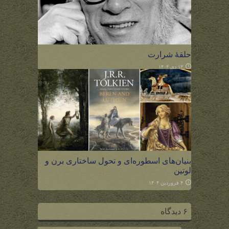
حلقهٔ شرارت
۱۳ دی ۱۴۰۴
بنیان‌های اسطوره‌ای و تحول ساختاری برن و
لوتین
۴ فروردین ۱۴۰۴
۶ دیدگاه