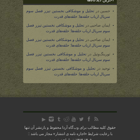
حسین
در
تحلیل و موشکافی نخستین تیزر فصل سوم
سریال ارباب حلقه‌ها: حلقه‌های قدرت
ایمان صاحبی
در
تحلیل و موشکافی نخستین تیزر فصل
سوم سریال ارباب حلقه‌ها: حلقه‌های قدرت
ایمان صاحبی
در
تحلیل و موشکافی نخستین تیزر فصل
سوم سریال ارباب حلقه‌ها: حلقه‌های قدرت
تورینگ‌وتیل
در
تحلیل و موشکافی نخستین تیزر فصل
سوم سریال ارباب حلقه‌ها: حلقه‌های قدرت
توحید
در
تحلیل و موشکافی نخستین تیزر فصل سوم
سریال ارباب حلقه‌ها: حلقه‌های قدرت
حقوق کلیه مطالب برای وب‌گاه آردا محفوظ و بازنشر آن تنها
با رعایت شرایط «
اجازه نامه ی انتشار
» مجاز می باشد ::