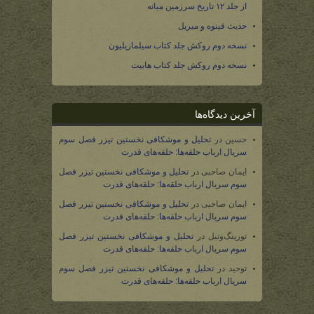
از جلد ۱۲ تاریخ سرزمین میانه
حدیث فینوه و میریل
نسخه دوم روکش جلد کتاب سیلماریلیون
نسخه دوم روکش جلد کتاب هابیت
آخرین دیدگاه‌ها
حسین
در
تحلیل و موشکافی نخستین تیزر فصل سوم
سریال ارباب حلقه‌ها: حلقه‌های قدرت
ایمان صاحبی
در
تحلیل و موشکافی نخستین تیزر فصل
سوم سریال ارباب حلقه‌ها: حلقه‌های قدرت
ایمان صاحبی
در
تحلیل و موشکافی نخستین تیزر فصل
سوم سریال ارباب حلقه‌ها: حلقه‌های قدرت
تورینگ‌وتیل
در
تحلیل و موشکافی نخستین تیزر فصل
سوم سریال ارباب حلقه‌ها: حلقه‌های قدرت
توحید
در
تحلیل و موشکافی نخستین تیزر فصل سوم
سریال ارباب حلقه‌ها: حلقه‌های قدرت