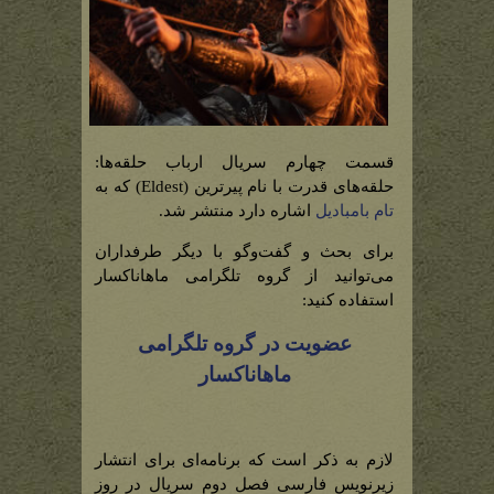
قسمت چهارم سریال ارباب حلقه‌ها:
حلقه‌های قدرت با نام پیرترین (Eldest) که به
تام بامبادیل
اشاره دارد منتشر شد.
برای بحث و گفت‌وگو با دیگر طرفداران
می‌توانید از گروه تلگرامی ماهاناکسار
استفاده کنید:
عضویت در گروه تلگرامی
ماهاناکسار
لازم به ذکر است که برنامه‌ای برای انتشار
زیرنویس فارسی فصل دوم سریال در روز