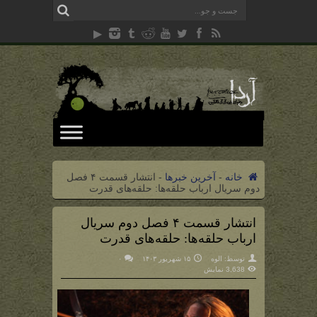
خانه
-
آخرین خبرها
-
انتشار قسمت ۴ فصل
دوم سریال ارباب حلقه‌ها: حلقه‌های قدرت
انتشار قسمت ۴ فصل دوم سریال
ارباب حلقه‌ها: حلقه‌های قدرت
توسط:
الوه
۱۵ شهریور ۱۴۰۳
۰
3,638 نمایش