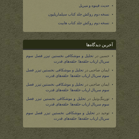
حدیث فینوه و میریل
نسخه دوم روکش جلد کتاب سیلماریلیون
نسخه دوم روکش جلد کتاب هابیت
آخرین دیدگاه‌ها
حسین
در
تحلیل و موشکافی نخستین تیزر فصل سوم
سریال ارباب حلقه‌ها: حلقه‌های قدرت
ایمان صاحبی
در
تحلیل و موشکافی نخستین تیزر فصل
سوم سریال ارباب حلقه‌ها: حلقه‌های قدرت
ایمان صاحبی
در
تحلیل و موشکافی نخستین تیزر فصل
سوم سریال ارباب حلقه‌ها: حلقه‌های قدرت
تورینگ‌وتیل
در
تحلیل و موشکافی نخستین تیزر فصل
سوم سریال ارباب حلقه‌ها: حلقه‌های قدرت
توحید
در
تحلیل و موشکافی نخستین تیزر فصل سوم
سریال ارباب حلقه‌ها: حلقه‌های قدرت