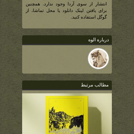
انتشار از سوی آردا وجود ندارد. همچنین
برای یافتن لینک دانلود یا محل تماشا، از
گوگل استفاده کنید.
درباره الوه
مطالب مرتبط