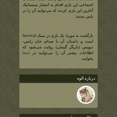
اجتماعی این بازی اقدام به انتشار سینماتیک
آغازین این بازی کردند که می‌توانید آن را در
پایین ببینید:
بازگشت به موریا، یک بازی در سبک Survival
است و داستان آن با صدای جان رایس-
دیویس (بازیگر گیملی) روایت می‌شود که
اطلاعات بیشتر آن را می‌توانید در
اینجا
بخوانید.
درباره الوه