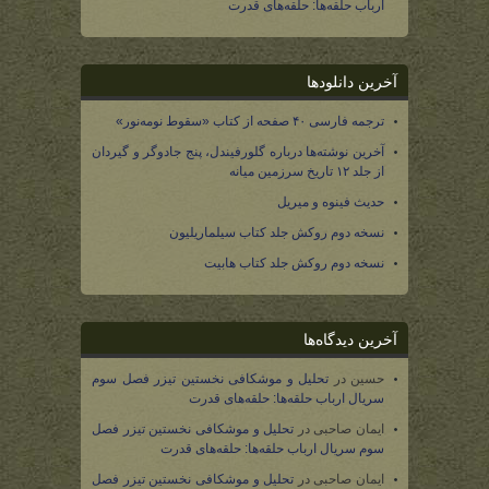
ارباب حلقه‌ها: حلقه‌های قدرت
آخرین دانلودها
ترجمه فارسی ۴۰ صفحه از کتاب «سقوط نومه‌نور»
آخرین نوشته‌ها درباره گلورفیندل، پنج جادوگر و گیردان
از جلد ۱۲ تاریخ سرزمین میانه
حدیث فینوه و میریل
نسخه دوم روکش جلد کتاب سیلماریلیون
نسخه دوم روکش جلد کتاب هابیت
آخرین دیدگاه‌ها
حسین
در
تحلیل و موشکافی نخستین تیزر فصل سوم
سریال ارباب حلقه‌ها: حلقه‌های قدرت
ایمان صاحبی
در
تحلیل و موشکافی نخستین تیزر فصل
سوم سریال ارباب حلقه‌ها: حلقه‌های قدرت
ایمان صاحبی
در
تحلیل و موشکافی نخستین تیزر فصل