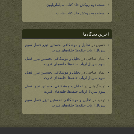
نسخه دوم روکش جلد کتاب سیلماریلیون
نسخه دوم روکش جلد کتاب هابیت
آخرین دیدگاه‌ها
حسین
در
تحلیل و موشکافی نخستین تیزر فصل سوم
سریال ارباب حلقه‌ها: حلقه‌های قدرت
ایمان صاحبی
در
تحلیل و موشکافی نخستین تیزر فصل
سوم سریال ارباب حلقه‌ها: حلقه‌های قدرت
ایمان صاحبی
در
تحلیل و موشکافی نخستین تیزر فصل
سوم سریال ارباب حلقه‌ها: حلقه‌های قدرت
تورینگ‌وتیل
در
تحلیل و موشکافی نخستین تیزر فصل
سوم سریال ارباب حلقه‌ها: حلقه‌های قدرت
توحید
در
تحلیل و موشکافی نخستین تیزر فصل سوم
سریال ارباب حلقه‌ها: حلقه‌های قدرت