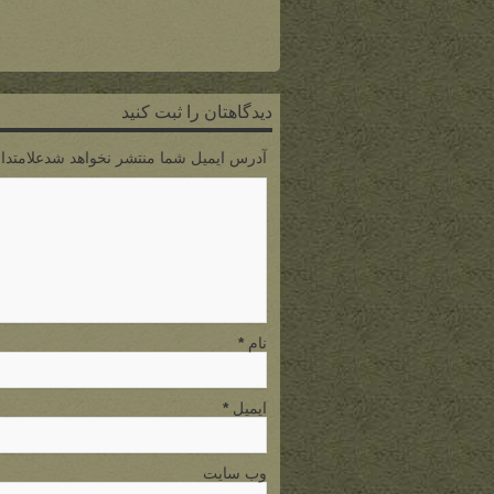
دیدگاهتان را ثبت کنید
آدرس ایمیل شما منتشر نخواهد شدعلامتدار
نام
*
ایمیل
*
وب سایت